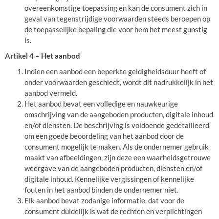
overeenkomstige toepassing en kan de consument zich in
geval van tegenstrijdige voorwaarden steeds beroepen op
de toepasselijke bepaling die voor hem het meest gunstig
is.
Artikel 4 – Het aanbod
Indien een aanbod een beperkte geldigheidsduur heeft of
onder voorwaarden geschiedt, wordt dit nadrukkelijk in het
aanbod vermeld.
Het aanbod bevat een volledige en nauwkeurige
omschrijving van de aangeboden producten, digitale inhoud
en/of diensten. De beschrijving is voldoende gedetailleerd
om een goede beoordeling van het aanbod door de
consument mogelijk te maken. Als de ondernemer gebruik
maakt van afbeeldingen, zijn deze een waarheidsgetrouwe
weergave van de aangeboden producten, diensten en/of
digitale inhoud. Kennelijke vergissingen of kennelijke
fouten in het aanbod binden de ondernemer niet.
Elk aanbod bevat zodanige informatie, dat voor de
consument duidelijk is wat de rechten en verplichtingen