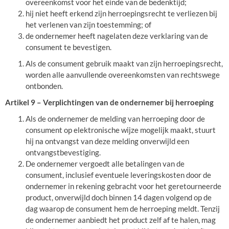
overeenkomst voor het einde van de bedenktijd;
hij niet heeft erkend zijn herroepingsrecht te verliezen bij
het verlenen van zijn toestemming; of
de ondernemer heeft nagelaten deze verklaring van de
consument te bevestigen.
Als de consument gebruik maakt van zijn herroepingsrecht,
worden alle aanvullende overeenkomsten van rechtswege
ontbonden.
Artikel 9 – Verplichtingen van de ondernemer bij herroeping
Als de ondernemer de melding van herroeping door de
consument op elektronische wijze mogelijk maakt, stuurt
hij na ontvangst van deze melding onverwijld een
ontvangstbevestiging.
De ondernemer vergoedt alle betalingen van de
consument, inclusief eventuele leveringskosten door de
ondernemer in rekening gebracht voor het geretourneerde
product, onverwijld doch binnen 14 dagen volgend op de
dag waarop de consument hem de herroeping meldt. Tenzij
de ondernemer aanbiedt het product zelf af te halen, mag