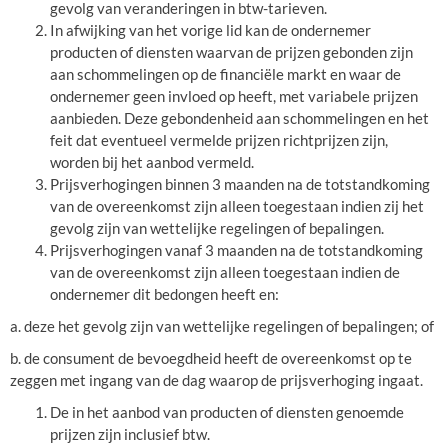
gevolg van veranderingen in btw-tarieven.
In afwijking van het vorige lid kan de ondernemer
producten of diensten waarvan de prijzen gebonden zijn
aan schommelingen op de financiële markt en waar de
ondernemer geen invloed op heeft, met variabele prijzen
aanbieden. Deze gebondenheid aan schommelingen en het
feit dat eventueel vermelde prijzen richtprijzen zijn,
worden bij het aanbod vermeld.
Prijsverhogingen binnen 3 maanden na de totstandkoming
van de overeenkomst zijn alleen toegestaan indien zij het
gevolg zijn van wettelijke regelingen of bepalingen.
Prijsverhogingen vanaf 3 maanden na de totstandkoming
van de overeenkomst zijn alleen toegestaan indien de
ondernemer dit bedongen heeft en:
a. deze het gevolg zijn van wettelijke regelingen of bepalingen; of
b. de consument de bevoegdheid heeft de overeenkomst op te
zeggen met ingang van de dag waarop de prijsverhoging ingaat.
De in het aanbod van producten of diensten genoemde
prijzen zijn inclusief btw.