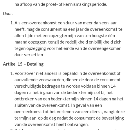
na afloop van de proef- of kennismakingsperiode.
Duur:
Als een overeenkomst een duur van meer dan een jaar
heeft, mag de consument na een jaar de overeenkomst te
allen tijde met een opzegtermijn van ten hoogste één
maand opzeggen, tenzij de redelijkheid en billijkheid zich
tegen opzegging vóór het einde van de overeengekomen
duur verzetten.
Artikel 15 – Betaling
Voor zover niet anders is bepaald in de overeenkomst of
aanvullende voorwaarden, dienen de door de consument
verschuldigde bedragen te worden voldaan binnen 14
dagen na het ingaan van de bedenktermijn, of bij het
ontbreken van een bedenktermijn binnen 14 dagen na het
sluiten van de overeenkomst. In geval van een
overeenkomst tot het verlenen van een dienst, vangt deze
termijn aan op de dag nadat de consument de bevestiging
van de overeenkomst heeft ontvangen.