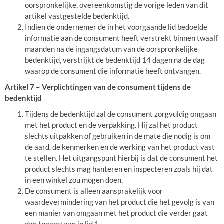
oorspronkelijke, overeenkomstig de vorige leden van dit
artikel vastgestelde bedenktijd.
Indien de ondernemer de in het voorgaande lid bedoelde
informatie aan de consument heeft verstrekt binnen twaalf
maanden na de ingangsdatum van de oorspronkelijke
bedenktijd, verstrijkt de bedenktijd 14 dagen na de dag
waarop de consument die informatie heeft ontvangen.
Artikel 7 – Verplichtingen van de consument tijdens de
bedenktijd
Tijdens de bedenktijd zal de consument zorgvuldig omgaan
met het product en de verpakking. Hij zal het product
slechts uitpakken of gebruiken in de mate die nodig is om
de aard, de kenmerken en de werking van het product vast
te stellen. Het uitgangspunt hierbij is dat de consument het
product slechts mag hanteren en inspecteren zoals hij dat
in een winkel zou mogen doen.
De consument is alleen aansprakelijk voor
waardevermindering van het product die het gevolg is van
een manier van omgaan met het product die verder gaat