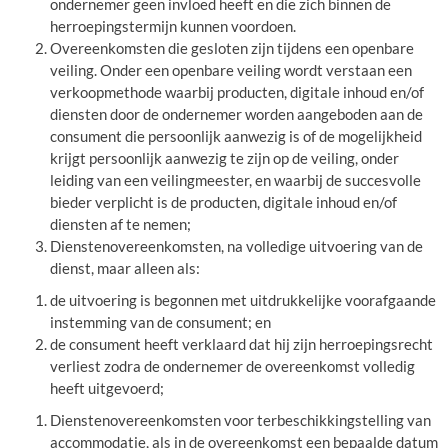
ondernemer geen invloed heeft en die zich binnen de
herroepingstermijn kunnen voordoen.
Overeenkomsten die gesloten zijn tijdens een openbare
veiling. Onder een openbare veiling wordt verstaan een
verkoopmethode waarbij producten, digitale inhoud en/of
diensten door de ondernemer worden aangeboden aan de
consument die persoonlijk aanwezig is of de mogelijkheid
krijgt persoonlijk aanwezig te zijn op de veiling, onder
leiding van een veilingmeester, en waarbij de succesvolle
bieder verplicht is de producten, digitale inhoud en/of
diensten af te nemen;
Dienstenovereenkomsten, na volledige uitvoering van de
dienst, maar alleen als:
de uitvoering is begonnen met uitdrukkelijke voorafgaande
instemming van de consument; en
de consument heeft verklaard dat hij zijn herroepingsrecht
verliest zodra de ondernemer de overeenkomst volledig
heeft uitgevoerd;
Dienstenovereenkomsten voor terbeschikkingstelling van
accommodatie, als in de overeenkomst een bepaalde datum