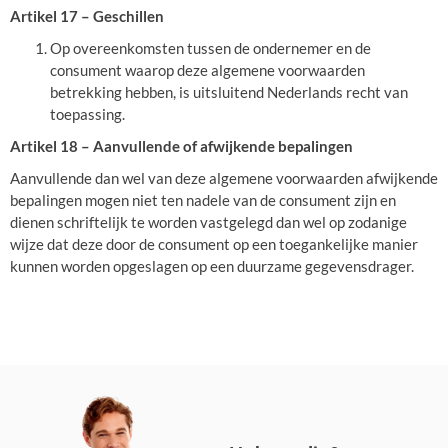
Artikel 17 – Geschillen
Op overeenkomsten tussen de ondernemer en de
consument waarop deze algemene voorwaarden
betrekking hebben, is uitsluitend Nederlands recht van
toepassing.
Artikel 18 – Aanvullende of afwijkende bepalingen
Aanvullende dan wel van deze algemene voorwaarden afwijkende
bepalingen mogen niet ten nadele van de consument zijn en
dienen schriftelijk te worden vastgelegd dan wel op zodanige
wijze dat deze door de consument op een toegankelijke manier
kunnen worden opgeslagen op een duurzame gegevensdrager.