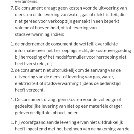
verbintenis.
De consument draagt geen kosten voor de uitvoering van
diensten of de levering van water, gas of elektriciteit, die
niet gereed voor verkoop zijn gemaakt in een beperkt
volume of hoeveelheid, of tot levering van
stadsverwarming, indien:
de ondernemer de consument de wettelijk verplichte
informatie over het herroepingsrecht, de kostenvergoeding
bij herroeping of het modelformulier voor herroeping niet
heeft verstrekt, of;
de consument niet uitdrukkelijk om de aanvang van de
uitvoering van de dienst of levering van gas, water,
elektriciteit of stadsverwarming tijdens de bedenktijd
heeft verzocht.
De consument draagt geen kosten voor de volledige of
gedeeltelijke levering van niet op een materiële drager
geleverde digitale inhoud, indien:
hij voorafgaand aan de levering ervan niet uitdrukkelijk
heeft ingestemd met het beginnen van de nakoming van de