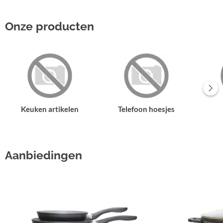
Onze producten
Keuken artikelen
Telefoon hoesjes
Aanbiedingen